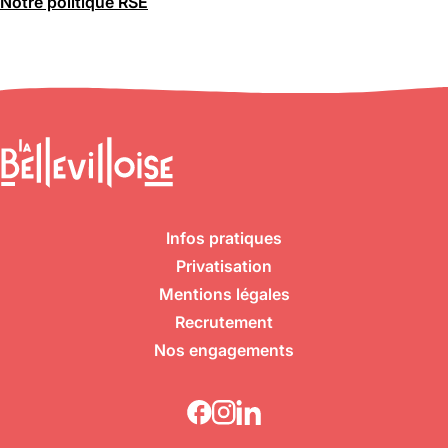
Notre politique RSE
Infos pratiques
Privatisation
Mentions légales
Recrutement
Nos engagements