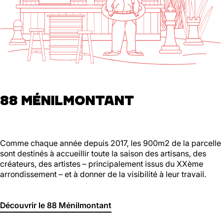
88 MÉNILMONTANT
Comme chaque année depuis 2017, les 900m2 de la parcelle
sont destinés à accueillir toute la saison des artisans, des
créateurs, des artistes – principalement issus du XXème
arrondissement – et à donner de la visibilité à leur travail.
Découvrir le 88 Ménilmontant