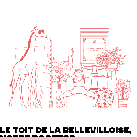
LE TOIT DE LA BELLEVILLOISE,