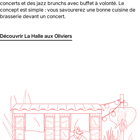
concerts et des jazz brunchs avec buffet à volonté. Le
concept est simple : vous savourerez une bonne cuisine de
brasserie devant un concert.
Découvrir La Halle aux Oliviers