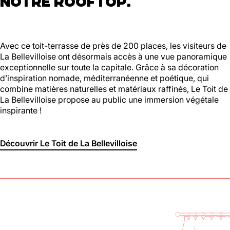
NOTRE ROOFTOP.
Avec ce toit-terrasse de près de 200 places, les visiteurs de
La Bellevilloise ont désormais accès à une vue panoramique
exceptionnelle sur toute la capitale. Grâce à sa décoration
d’inspiration nomade, méditerranéenne et poétique, qui
combine matières naturelles et matériaux raffinés, Le Toit de
La Bellevilloise propose au public une immersion végétale
inspirante !
Découvrir Le Toit de La Bellevilloise