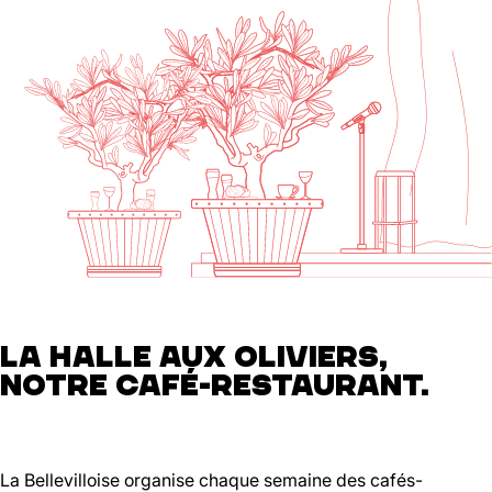
LA HALLE AUX OLIVIERS,
NOTRE CAFÉ-RESTAURANT.
La Bellevilloise organise chaque semaine des cafés-