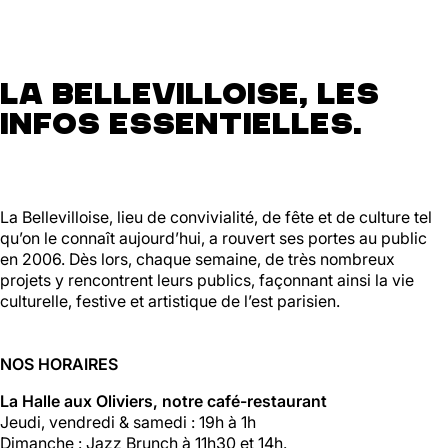
La Bellevilloise, les
infos essentielles.
La Bellevilloise, lieu de convivialité, de fête et de culture tel
qu’on le connaît aujourd’hui, a rouvert ses portes au public
en 2006. Dès lors, chaque semaine, de très nombreux
projets y rencontrent leurs publics, façonnant ainsi la vie
culturelle, festive et artistique de l’est parisien.
NOS HORAIRES
La Halle aux Oliviers, notre café-restaurant
Jeudi, vendredi & samedi : 19h à 1h
Dimanche : Jazz Brunch à 11h30 et 14h.