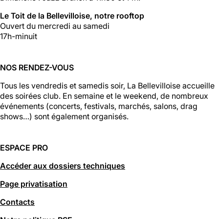
Le Toit de la Bellevilloise, notre rooftop
Ouvert du mercredi au samedi
17h-minuit
NOS RENDEZ-VOUS
Tous les vendredis et samedis soir, La Bellevilloise accueille
des soirées club. En semaine et le weekend, de nombreux
événements (concerts, festivals, marchés, salons, drag
shows…) sont également organisés.
ESPACE PRO
Accéder aux dossiers techniques
Page privatisation
Contacts