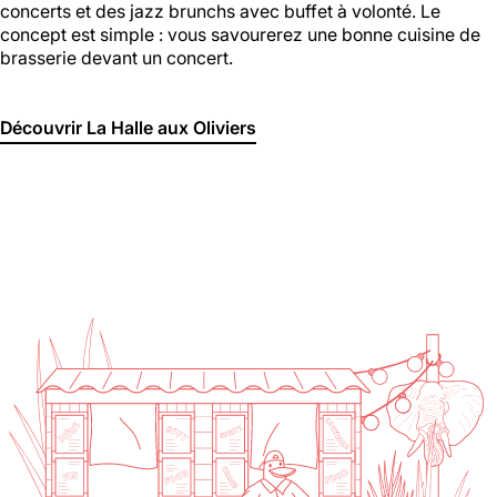
concerts et des jazz brunchs avec buffet à volonté. Le
concept est simple : vous savourerez une bonne cuisine de
brasserie devant un concert.
Découvrir La Halle aux Oliviers