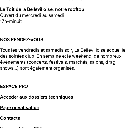
Le Toit de la Bellevilloise, notre rooftop
Ouvert du mercredi au samedi
17h-minuit
NOS RENDEZ-VOUS
Tous les vendredis et samedis soir, La Bellevilloise accueille
des soirées club. En semaine et le weekend, de nombreux
événements (concerts, festivals, marchés, salons, drag
shows…) sont également organisés.
ESPACE PRO
Accéder aux dossiers techniques
Page privatisation
Contacts