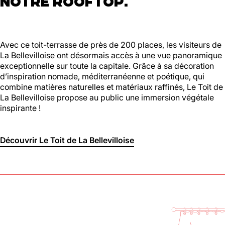
NOTRE ROOFTOP.
Avec ce toit-terrasse de près de 200 places, les visiteurs de
La Bellevilloise ont désormais accès à une vue panoramique
exceptionnelle sur toute la capitale. Grâce à sa décoration
d’inspiration nomade, méditerranéenne et poétique, qui
combine matières naturelles et matériaux raffinés, Le Toit de
La Bellevilloise propose au public une immersion végétale
inspirante !
Découvrir Le Toit de La Bellevilloise