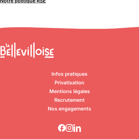
Notre politique RSE
Infos pratiques
Privatisation
Mentions légales
Recrutement
Nos engagements