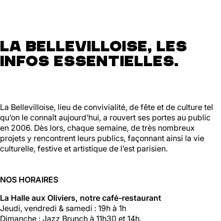
La Bellevilloise, les
infos essentielles.
La Bellevilloise, lieu de convivialité, de fête et de culture tel
qu’on le connaît aujourd’hui, a rouvert ses portes au public
en 2006. Dès lors, chaque semaine, de très nombreux
projets y rencontrent leurs publics, façonnant ainsi la vie
culturelle, festive et artistique de l’est parisien.
NOS HORAIRES
La Halle aux Oliviers, notre café-restaurant
Jeudi, vendredi & samedi : 19h à 1h
Dimanche : Jazz Brunch à 11h30 et 14h.