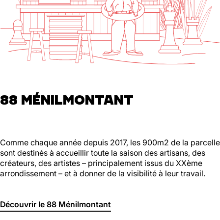
88 MÉNILMONTANT
Comme chaque année depuis 2017, les 900m2 de la parcelle
sont destinés à accueillir toute la saison des artisans, des
créateurs, des artistes – principalement issus du XXème
arrondissement – et à donner de la visibilité à leur travail.
Découvrir le 88 Ménilmontant