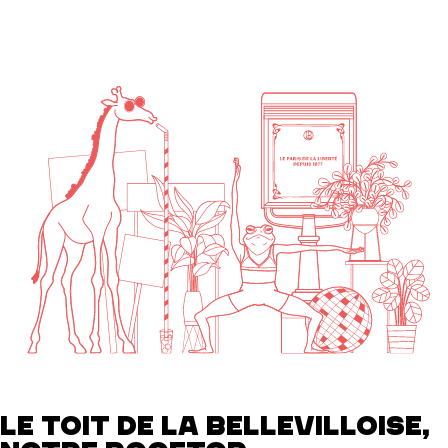
LE TOIT DE LA BELLEVILLOISE,