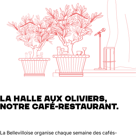
LA HALLE AUX OLIVIERS,
NOTRE CAFÉ-RESTAURANT.
La Bellevilloise organise chaque semaine des cafés-