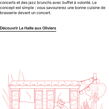
concerts et des jazz brunchs avec buffet à volonté. Le
concept est simple : vous savourerez une bonne cuisine de
brasserie devant un concert.
Découvrir La Halle aux Oliviers