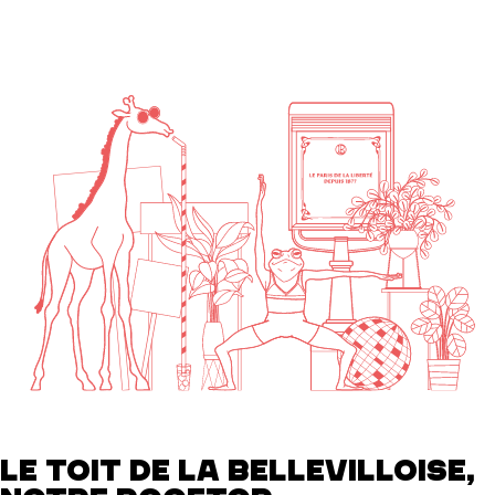
LE TOIT DE LA BELLEVILLOISE,