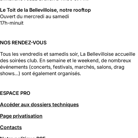
Le Toit de la Bellevilloise, notre rooftop
Ouvert du mercredi au samedi
17h-minuit
NOS RENDEZ-VOUS
Tous les vendredis et samedis soir, La Bellevilloise accueille
des soirées club. En semaine et le weekend, de nombreux
événements (concerts, festivals, marchés, salons, drag
shows…) sont également organisés.
ESPACE PRO
Accéder aux dossiers techniques
Page privatisation
Contacts