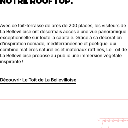
NOTRE ROOFTOP.
Avec ce toit-terrasse de près de 200 places, les visiteurs de
La Bellevilloise ont désormais accès à une vue panoramique
exceptionnelle sur toute la capitale. Grâce à sa décoration
d’inspiration nomade, méditerranéenne et poétique, qui
combine matières naturelles et matériaux raffinés, Le Toit de
La Bellevilloise propose au public une immersion végétale
inspirante !
Découvrir Le Toit de La Bellevilloise