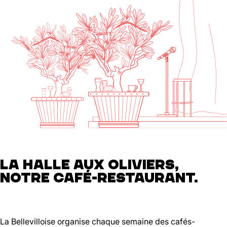
LA HALLE AUX OLIVIERS,
NOTRE CAFÉ-RESTAURANT.
La Bellevilloise organise chaque semaine des cafés-