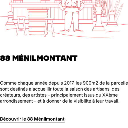
88 MÉNILMONTANT
Comme chaque année depuis 2017, les 900m2 de la parcelle
sont destinés à accueillir toute la saison des artisans, des
créateurs, des artistes – principalement issus du XXème
arrondissement – et à donner de la visibilité à leur travail.
Découvrir le 88 Ménilmontant