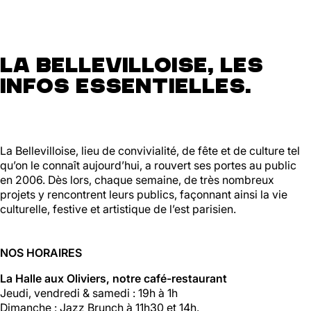
La Bellevilloise, les
infos essentielles.
La Bellevilloise, lieu de convivialité, de fête et de culture tel
qu’on le connaît aujourd’hui, a rouvert ses portes au public
en 2006. Dès lors, chaque semaine, de très nombreux
projets y rencontrent leurs publics, façonnant ainsi la vie
culturelle, festive et artistique de l’est parisien.
NOS HORAIRES
La Halle aux Oliviers, notre café-restaurant
Jeudi, vendredi & samedi : 19h à 1h
Dimanche : Jazz Brunch à 11h30 et 14h.