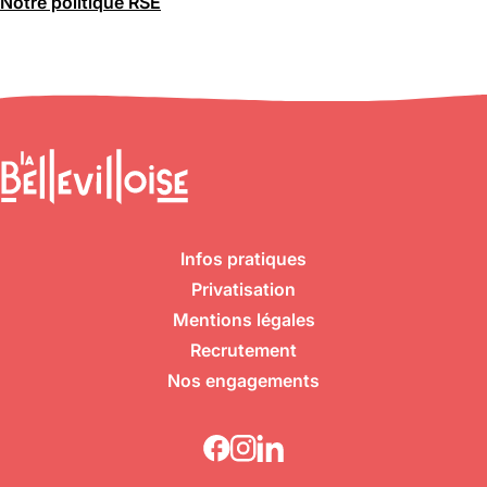
Notre politique RSE
Infos pratiques
Privatisation
Mentions légales
Recrutement
Nos engagements