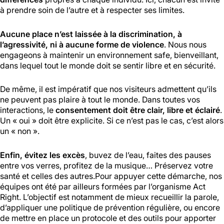
à prendre soin de l’autre et à respecter ses limites.
Aucune place n’est laissée à la discrimination, à
l’agressivité, ni à aucune forme de violence
. Nous nous
engageons à maintenir un environnement safe, bienveillant,
dans lequel tout le monde doit se sentir libre et en sécurité.
De même, il est impératif que nos visiteurs admettent qu’ils
ne peuvent pas plaire à tout le monde. Dans toutes vos
interactions, le
consentement doit être clair, libre et éclairé
.
Un « oui » doit être explicite. Si ce n’est pas le cas, c’est alors
un « non ».
Enfin, évitez les excès
, buvez de l’eau, faites des pauses
entre vos verres, profitez de la musique… Préservez votre
santé et celles des autres.Pour appuyer cette démarche, nos
équipes ont été par ailleurs formées par l’organisme Act
Right. L’objectif est notamment de mieux recueillir la parole,
d’appliquer une politique de prévention régulière, ou encore
de mettre en place un protocole et des outils pour apporter