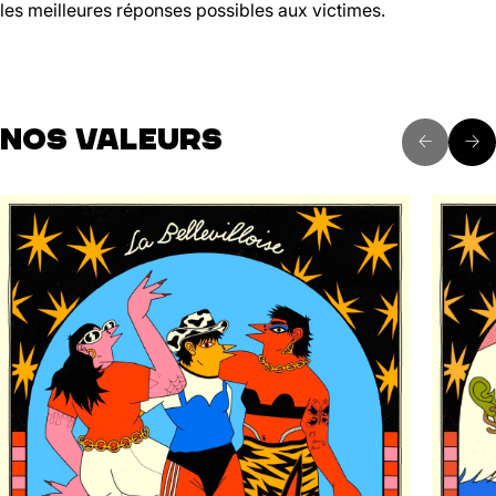
les meilleures réponses possibles aux victimes.
NOS VALEURS