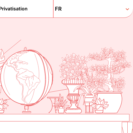
Privatisation