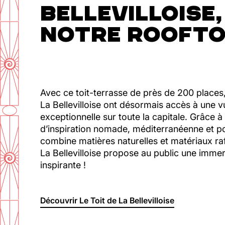
BELLEVILLOISE,
NOTRE ROOFTO
Avec ce toit-terrasse de près de 200 places, 
La Bellevilloise ont désormais accès à une
exceptionnelle sur toute la capitale. Grâce à
d’inspiration nomade, méditerranéenne et po
combine matières naturelles et matériaux raf
La Bellevilloise propose au public une imme
inspirante !
Découvrir Le Toit de La Bellevilloise