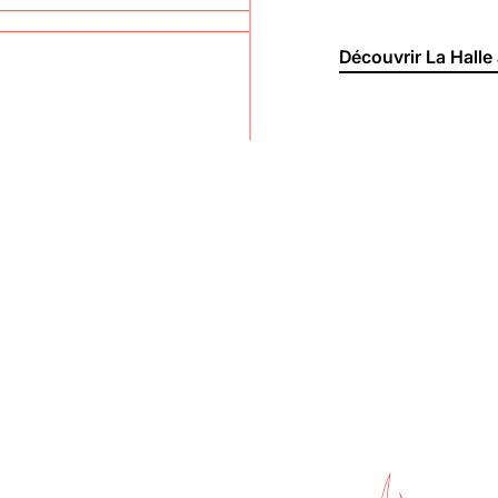
Découvrir La Halle 