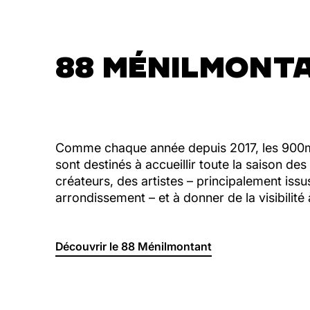
88 MÉNILMONT
Comme chaque année depuis 2017, les 900m
sont destinés à accueillir toute la saison des
créateurs, des artistes – principalement is
arrondissement – et à donner de la visibilité à
Découvrir le 88 Ménilmontant