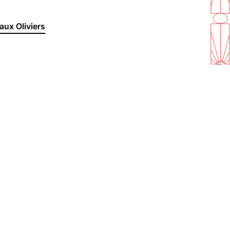
aux Oliviers