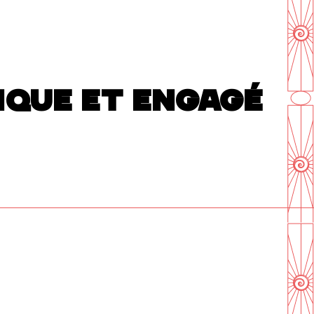
RIQUE ET ENGAGÉ
En savoir plus