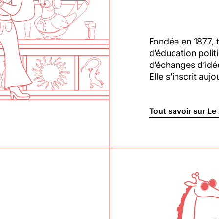
Fondée en 1877, t
d’éducation polit
d’échanges d’idée
Elle s’inscrit auj
Tout savoir sur Le 