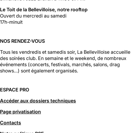
Le Toit de la Bellevilloise, notre rooftop
Ouvert du mercredi au samedi
17h-minuit
NOS RENDEZ-VOUS
Tous les vendredis et samedis soir, La Bellevilloise accueille
des soirées club. En semaine et le weekend, de nombreux
événements (concerts, festivals, marchés, salons, drag
shows…) sont également organisés.
ESPACE PRO
Accéder aux dossiers techniques
Page privatisation
Contacts