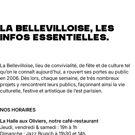
La Bellevilloise, les
infos essentielles.
La Bellevilloise, lieu de convivialité, de fête et de culture tel
qu’on le connaît aujourd’hui, a rouvert ses portes au public
en 2006. Dès lors, chaque semaine, de très nombreux
projets y rencontrent leurs publics, façonnant ainsi la vie
culturelle, festive et artistique de l’est parisien.
NOS HORAIRES
La Halle aux Oliviers, notre café-restaurant
Jeudi, vendredi & samedi : 19h à 1h
Dimanche : Jazz Brunch à 11h30 et 14h.