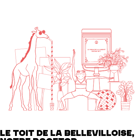
LE TOIT DE LA BELLEVILLOISE,