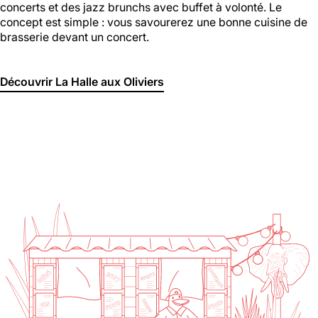
concerts et des jazz brunchs avec buffet à volonté. Le
concept est simple : vous savourerez une bonne cuisine de
brasserie devant un concert.
Découvrir La Halle aux Oliviers