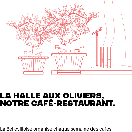
LA HALLE AUX OLIVIERS,
NOTRE CAFÉ-RESTAURANT.
La Bellevilloise organise chaque semaine des cafés-