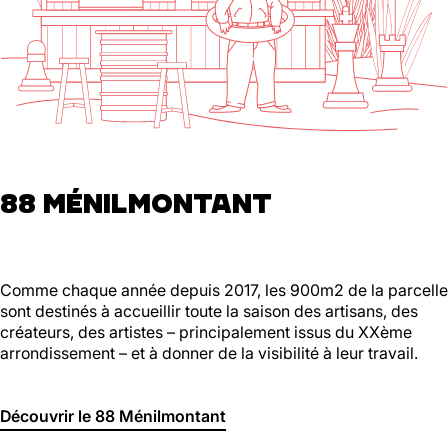
88 MÉNILMONTANT
Comme chaque année depuis 2017, les 900m2 de la parcelle
sont destinés à accueillir toute la saison des artisans, des
créateurs, des artistes – principalement issus du XXème
arrondissement – et à donner de la visibilité à leur travail.
Découvrir le 88 Ménilmontant