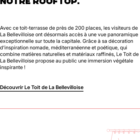
NOTRE ROOFTOP.
Avec ce toit-terrasse de près de 200 places, les visiteurs de
La Bellevilloise ont désormais accès à une vue panoramique
exceptionnelle sur toute la capitale. Grâce à sa décoration
d’inspiration nomade, méditerranéenne et poétique, qui
combine matières naturelles et matériaux raffinés, Le Toit de
La Bellevilloise propose au public une immersion végétale
inspirante !
Découvrir Le Toit de La Bellevilloise