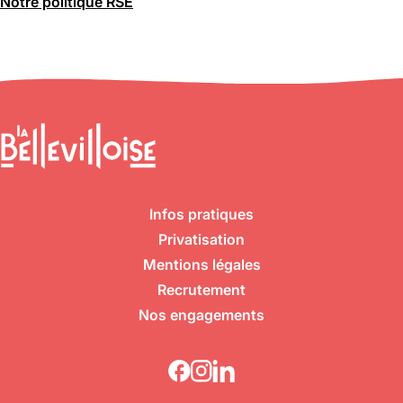
Notre politique RSE
Infos pratiques
Privatisation
Mentions légales
Recrutement
Nos engagements