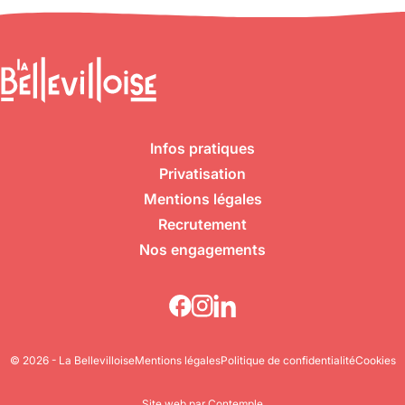
Infos pratiques
Privatisation
Mentions légales
Recrutement
Nos engagements
© 2026 - La Bellevilloise
Mentions légales
Politique de confidentialité
Cookies
Site web par Contemple