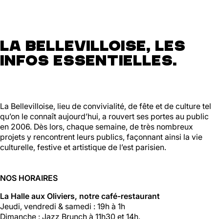
La Bellevilloise, les
infos essentielles.
La Bellevilloise, lieu de convivialité, de fête et de culture tel
qu’on le connaît aujourd’hui, a rouvert ses portes au public
en 2006. Dès lors, chaque semaine, de très nombreux
projets y rencontrent leurs publics, façonnant ainsi la vie
culturelle, festive et artistique de l’est parisien.
NOS HORAIRES
La Halle aux Oliviers, notre café-restaurant
Jeudi, vendredi & samedi : 19h à 1h
Dimanche : Jazz Brunch à 11h30 et 14h.