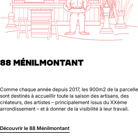
88 MÉNILMONTANT
Comme chaque année depuis 2017, les 900m2 de la parcelle
sont destinés à accueillir toute la saison des artisans, des
créateurs, des artistes – principalement issus du XXème
arrondissement – et à donner de la visibilité à leur travail.
Découvrir le 88 Ménilmontant