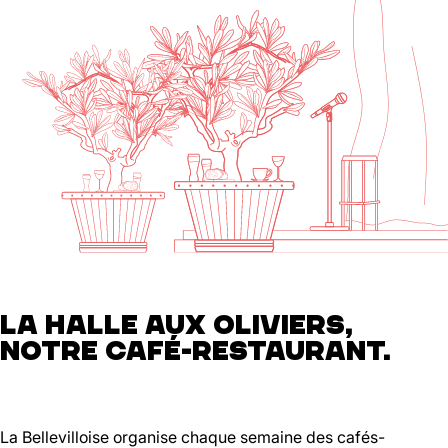
LA HALLE AUX OLIVIERS,
NOTRE CAFÉ-RESTAURANT.
La Bellevilloise organise chaque semaine des cafés-