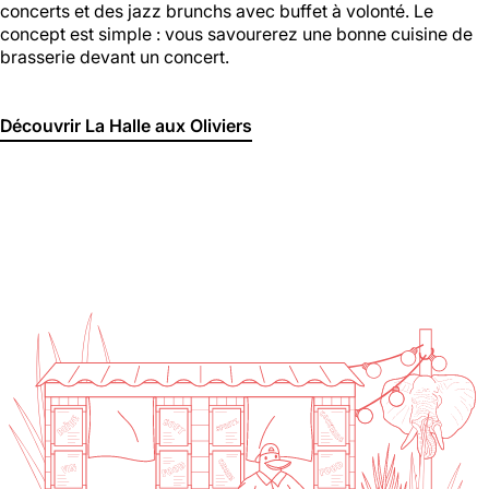
concerts et des jazz brunchs avec buffet à volonté. Le
concept est simple : vous savourerez une bonne cuisine de
brasserie devant un concert.
Découvrir La Halle aux Oliviers