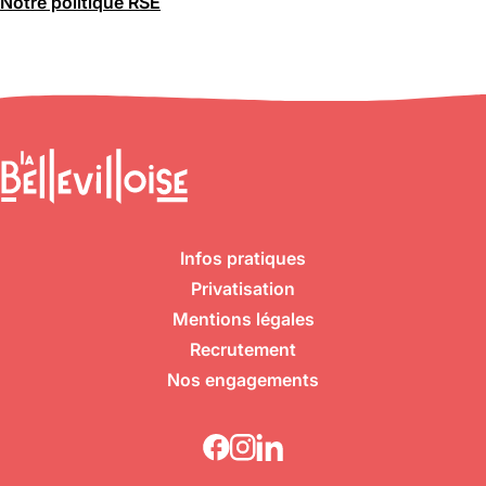
Notre politique RSE
Infos pratiques
Privatisation
Mentions légales
Recrutement
Nos engagements