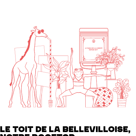
LE TOIT DE LA BELLEVILLOISE,