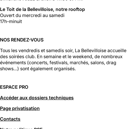
Le Toit de la Bellevilloise, notre rooftop
Ouvert du mercredi au samedi
17h-minuit
NOS RENDEZ-VOUS
Tous les vendredis et samedis soir, La Bellevilloise accueille
des soirées club. En semaine et le weekend, de nombreux
événements (concerts, festivals, marchés, salons, drag
shows…) sont également organisés.
ESPACE PRO
Accéder aux dossiers techniques
Page privatisation
Contacts