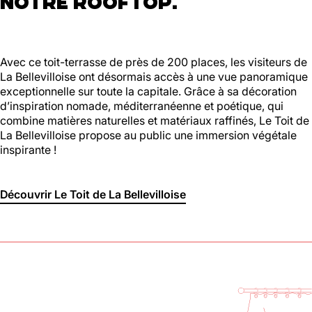
NOTRE ROOFTOP.
Avec ce toit-terrasse de près de 200 places, les visiteurs de
La Bellevilloise ont désormais accès à une vue panoramique
exceptionnelle sur toute la capitale. Grâce à sa décoration
d’inspiration nomade, méditerranéenne et poétique, qui
combine matières naturelles et matériaux raffinés, Le Toit de
La Bellevilloise propose au public une immersion végétale
inspirante !
Découvrir Le Toit de La Bellevilloise