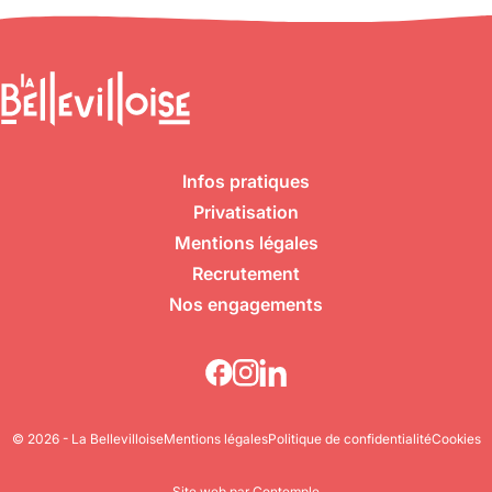
Infos pratiques
Privatisation
Mentions légales
Recrutement
Nos engagements
© 2026 - La Bellevilloise
Mentions légales
Politique de confidentialité
Cookies
Site web par Contemple