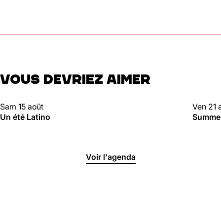
VOUS DEVRIEZ AIMER
CLUBBING
CLUBBI
Sam 15 août
Ven 21 
Un été Latino
Summer 
Voir l'agenda