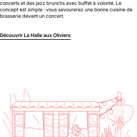
concerts et des jazz brunchs avec buffet à volonté. Le
concept est simple : vous savourerez une bonne cuisine de
brasserie devant un concert.
Découvrir La Halle aux Oliviers