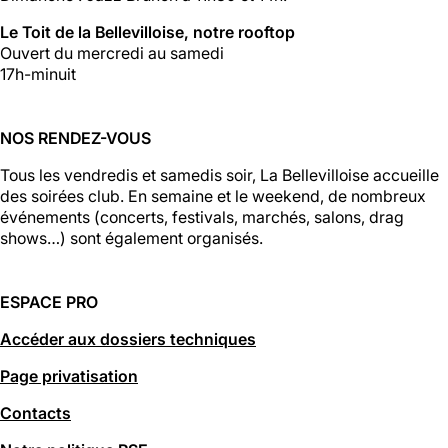
Le Toit de la Bellevilloise, notre rooftop
Ouvert du mercredi au samedi
17h-minuit
NOS RENDEZ-VOUS
Tous les vendredis et samedis soir, La Bellevilloise accueille
des soirées club. En semaine et le weekend, de nombreux
événements (concerts, festivals, marchés, salons, drag
shows…) sont également organisés.
ESPACE PRO
Accéder aux dossiers techniques
Page privatisation
Contacts