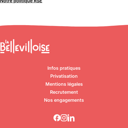
Notre politique RSE
Infos pratiques
Privatisation
Mentions légales
Recrutement
Nos engagements