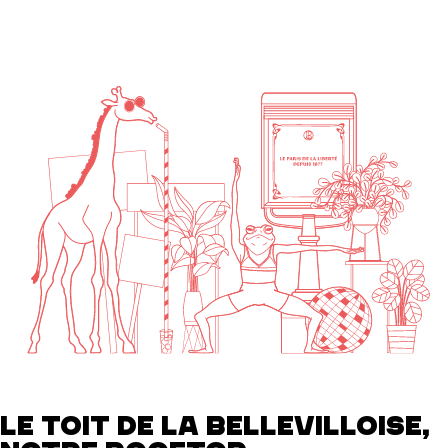
LE TOIT DE LA BELLEVILLOISE,