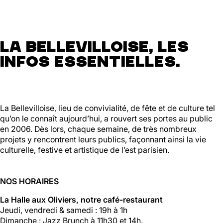
La Bellevilloise, les
infos essentielles.
La Bellevilloise, lieu de convivialité, de fête et de culture tel
qu’on le connaît aujourd’hui, a rouvert ses portes au public
en 2006. Dès lors, chaque semaine, de très nombreux
projets y rencontrent leurs publics, façonnant ainsi la vie
culturelle, festive et artistique de l’est parisien.
NOS HORAIRES
La Halle aux Oliviers, notre café-restaurant
Jeudi, vendredi & samedi : 19h à 1h
Dimanche : Jazz Brunch à 11h30 et 14h.