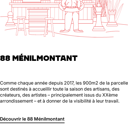
88 MÉNILMONTANT
Comme chaque année depuis 2017, les 900m2 de la parcelle
sont destinés à accueillir toute la saison des artisans, des
créateurs, des artistes – principalement issus du XXème
arrondissement – et à donner de la visibilité à leur travail.
Découvrir le 88 Ménilmontant