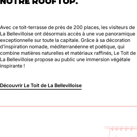
NOTRE ROOFTOP.
Avec ce toit-terrasse de près de 200 places, les visiteurs de
La Bellevilloise ont désormais accès à une vue panoramique
exceptionnelle sur toute la capitale. Grâce à sa décoration
d’inspiration nomade, méditerranéenne et poétique, qui
combine matières naturelles et matériaux raffinés, Le Toit de
La Bellevilloise propose au public une immersion végétale
inspirante !
Découvrir Le Toit de La Bellevilloise