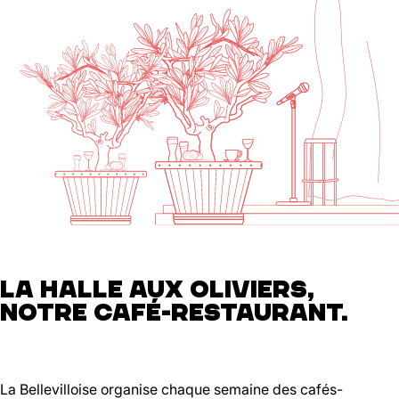
LA HALLE AUX OLIVIERS,
NOTRE CAFÉ-RESTAURANT.
La Bellevilloise organise chaque semaine des cafés-