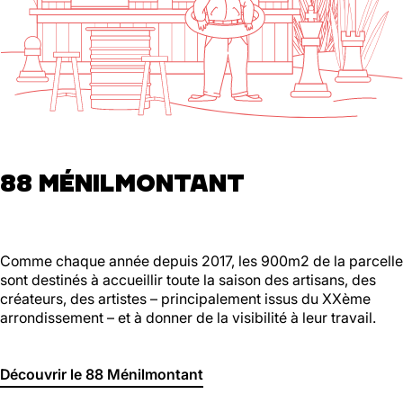
88 MÉNILMONTANT
Comme chaque année depuis 2017, les 900m2 de la parcelle
sont destinés à accueillir toute la saison des artisans, des
créateurs, des artistes – principalement issus du XXème
arrondissement – et à donner de la visibilité à leur travail.
Découvrir le 88 Ménilmontant