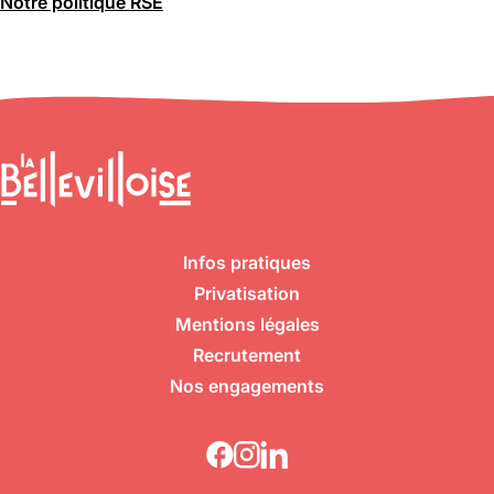
Notre politique RSE
Infos pratiques
Privatisation
Mentions légales
Recrutement
Nos engagements