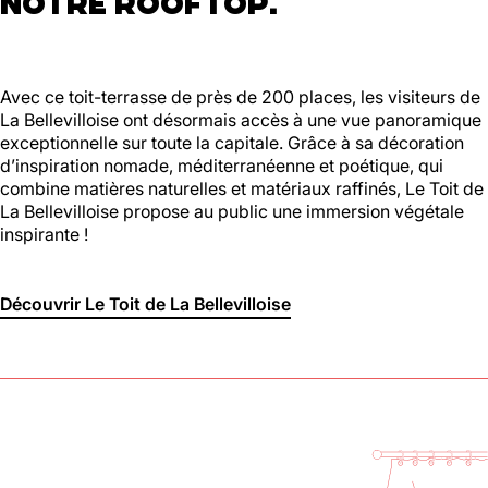
NOTRE ROOFTOP.
Avec ce toit-terrasse de près de 200 places, les visiteurs de
La Bellevilloise ont désormais accès à une vue panoramique
exceptionnelle sur toute la capitale. Grâce à sa décoration
d’inspiration nomade, méditerranéenne et poétique, qui
combine matières naturelles et matériaux raffinés, Le Toit de
La Bellevilloise propose au public une immersion végétale
inspirante !
Découvrir Le Toit de La Bellevilloise