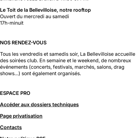
Le Toit de la Bellevilloise, notre rooftop
Ouvert du mercredi au samedi
17h-minuit
NOS RENDEZ-VOUS
Tous les vendredis et samedis soir, La Bellevilloise accueille
des soirées club. En semaine et le weekend, de nombreux
événements (concerts, festivals, marchés, salons, drag
shows…) sont également organisés.
ESPACE PRO
Accéder aux dossiers techniques
Page privatisation
Contacts