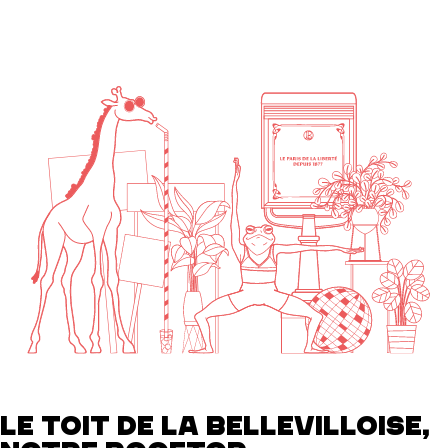
LE TOIT DE LA BELLEVILLOISE,