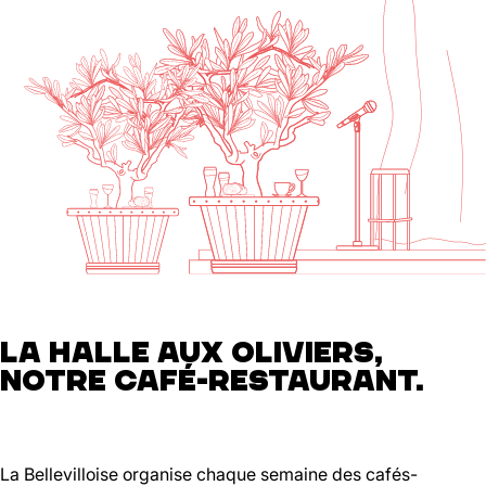
LA HALLE AUX OLIVIERS,
NOTRE CAFÉ-RESTAURANT.
La Bellevilloise organise chaque semaine des cafés-