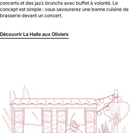
concerts et des jazz brunchs avec buffet à volonté. Le
concept est simple : vous savourerez une bonne cuisine de
brasserie devant un concert.
Découvrir La Halle aux Oliviers