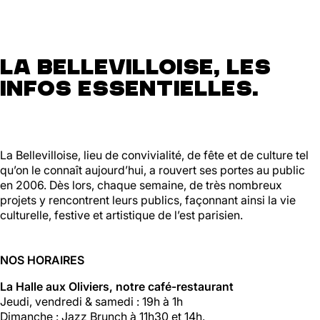
La Bellevilloise, les
infos essentielles.
La Bellevilloise, lieu de convivialité, de fête et de culture tel
qu’on le connaît aujourd’hui, a rouvert ses portes au public
en 2006. Dès lors, chaque semaine, de très nombreux
projets y rencontrent leurs publics, façonnant ainsi la vie
culturelle, festive et artistique de l’est parisien.
NOS HORAIRES
La Halle aux Oliviers, notre café-restaurant
Jeudi, vendredi & samedi : 19h à 1h
Dimanche : Jazz Brunch à 11h30 et 14h.